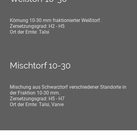
Körnung 10-30 mm fraktionierter Weißtorf.
Zersetzungsgrad: H2 - H5
Ort der Ernte: Talsi
Mischtorf 10-30
Mischung aus Schwarztorf verschiedener Standorte in
der Fraktion 10-30 mm.
Zersetzungsgrad: H5 - H7
Ort der Ernte: Talsi, Varve