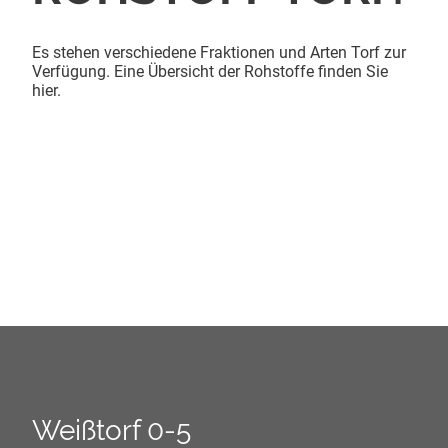
Es stehen verschiedene Fraktionen und Arten Torf zur
Verfügung. Eine Übersicht der Rohstoffe finden Sie
hier.
Weißtorf 0-5