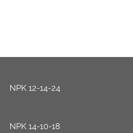
NPK 12-14-24
NPK 14-10-18