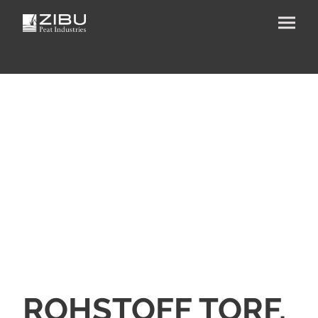
ROHSTOFF TORF.