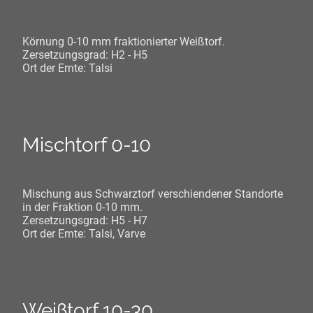
Körnung 0-10 mm fraktionierter Weißtorf.
Zersetzungsgrad: H2 - H5
Ort der Ernte: Talsi
Mischtorf 0-10
Mischung aus Schwarztorf verschiendener Standorte
in der Fraktion 0-10 mm.
Zersetzungsgrad: H5 - H7
Ort der Ernte: Talsi, Varve
Weißtorf 10-30