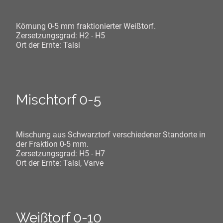
Körnung 0-5 mm fraktionierter Weißtorf.
Zersetzungsgrad: H2 - H5
Ort der Ernte: Talsi
Mischtorf 0-5
Mischung aus Schwarztorf verschiedener Standorte in
der Fraktion 0-5 mm.
Zersetzungsgrad: H5 - H7
Ort der Ernte: Talsi, Varve
Weißtorf 0-10