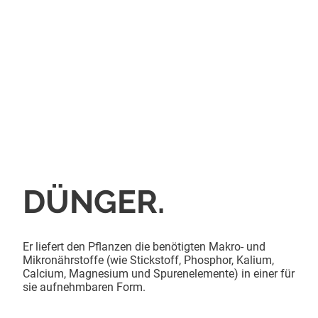
DÜNGER.
Er liefert den Pflanzen die benötigten Makro- und
Mikronährstoffe (wie Stickstoff, Phosphor, Kalium,
Calcium, Magnesium und Spurenelemente) in einer für
sie aufnehmbaren Form.