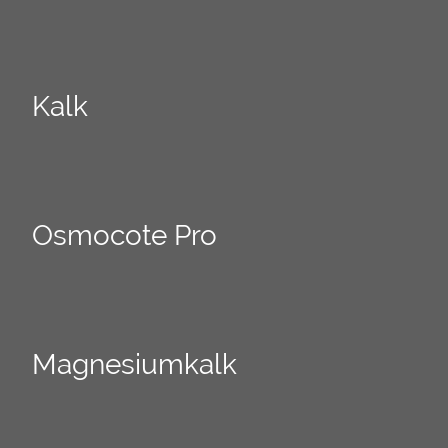
Kalk
Osmocote Pro
Magnesiumkalk