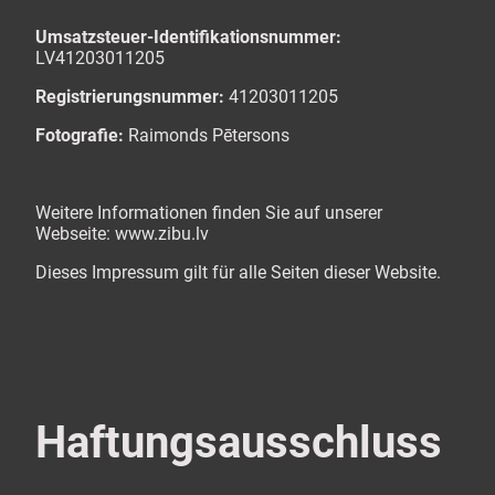
Umsatzsteuer-Identifikationsnummer:
LV41203011205
Registrierungsnummer:
41203011205
Fotografie:
Raimonds Pētersons
Weitere Informationen finden Sie auf unserer
Webseite: www.zibu.lv
Dieses Impressum gilt für alle Seiten dieser Website.
Haftungsausschluss