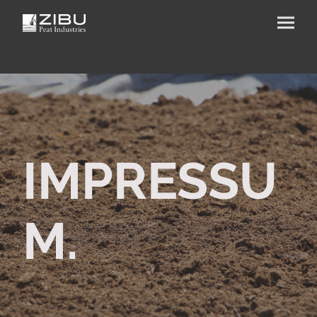
IMPRESSU
M.