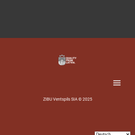
ZIBU Ventspils SIA © 2025