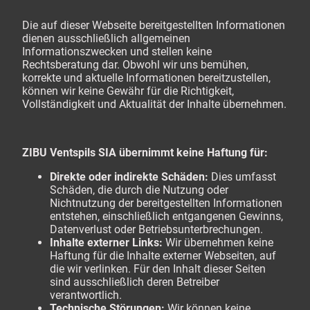
Die auf dieser Webseite bereitgestellten Informationen
dienen ausschließlich allgemeinen
Informationszwecken und stellen keine
Rechtsberatung dar. Obwohl wir uns bemühen,
korrekte und aktuelle Informationen bereitzustellen,
können wir keine Gewähr für die Richtigkeit,
Vollständigkeit und Aktualität der Inhalte übernehmen.
ZIBU Ventspils SIA übernimmt keine Haftung für:
Direkte oder indirekte Schäden:
Dies umfasst
Schäden, die durch die Nutzung oder
Nichtnutzung der bereitgestellten Informationen
entstehen, einschließlich entgangenen Gewinns,
Datenverlust oder Betriebsunterbrechungen.
Inhalte externer Links:
Wir übernehmen keine
Haftung für die Inhalte externer Webseiten, auf
die wir verlinken. Für den Inhalt dieser Seiten
sind ausschließlich deren Betreiber
verantwortlich.
Technische Störungen:
Wir können keine