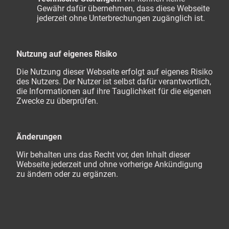
Gewähr dafür übernehmen, dass diese Webseite
jederzeit ohne Unterbrechungen zugänglich ist.
Nutzung auf eigenes Risiko
Die Nutzung dieser Webseite erfolgt auf eigenes Risiko
des Nutzers. Der Nutzer ist selbst dafür verantwortlich,
die Informationen auf ihre Tauglichkeit für die eigenen
Zwecke zu überprüfen.
Änderungen
Wir behalten uns das Recht vor, den Inhalt dieser
Webseite jederzeit und ohne vorherige Ankündigung
zu ändern oder zu ergänzen.