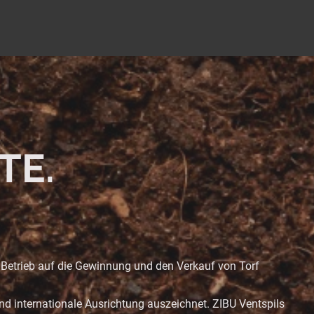
TE.
er Betrieb auf die Gewinnung und den Verkauf von Torf
 und internationale Ausrichtung auszeichnet. ZIBU Ventspils