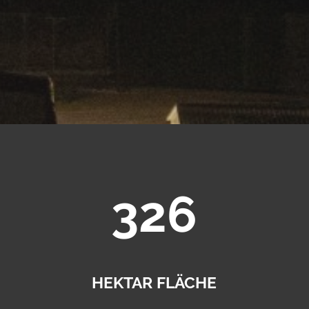
326
HEKTAR FLÄCHE