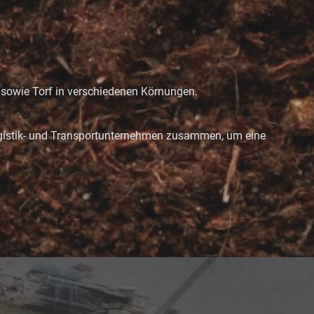
f sowie Torf in verschiedenen Körnungen.
n Logistik- und Transportunternehmen zusammen, um eine