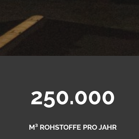
250.000
M³ ROHSTOFFE PRO JAHR