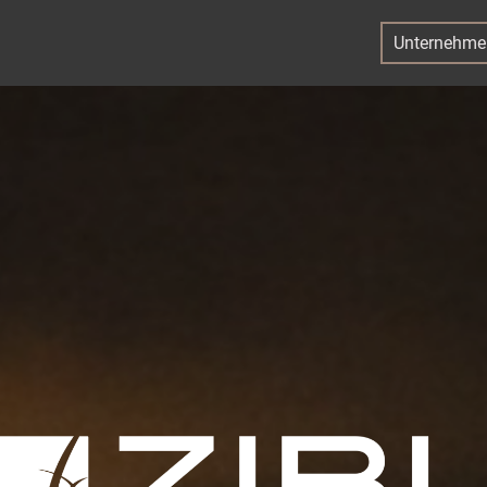
Unternehme