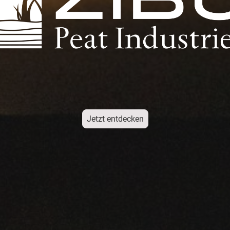
Jetzt entdecken