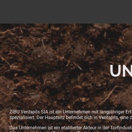
UN
ZIBU Ventspils SIA ist ein Unternehmen mit langjähriger Er
spezialisiert. Der Hauptsitz befindet sich in Ventspils, eine 
Das Unternehmen ist ein etablierter Akteur in der Torfindus