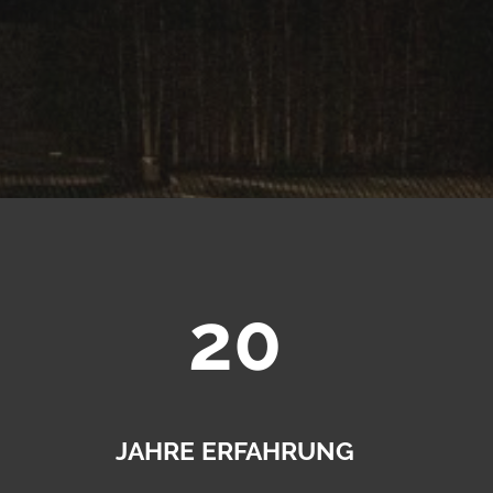
20
JAHRE ERFAHRUNG