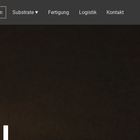
n
Substrate
Fertigung
Logistik
Kontakt